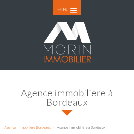
MENU
Agence immobilière à
Bordeaux
Agence immobilière Bordeaux
Agence immobilière à Bordeaux