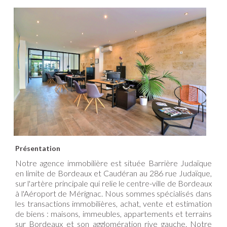
Présentation
Notre agence immobilière est située Barrière Judaïque
en limite de Bordeaux et Caudéran au 286 rue Judaïque,
sur l'artère principale qui relie le centre-ville de Bordeaux
à l'Aéroport de Mérignac.
Nous sommes spécialisés dans
les transactions immobilières, achat, vente et estimation
de biens : maisons, immeubles, appartements et terrains
sur Bordeaux et son agglomération rive gauche.
Notre