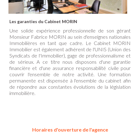
Les garanties du Cabinet MORIN
Une solide expérience professionnelle de son gérant
Monsieur Fabrice MORIN au sein d'enseignes nationales
Immobilières en tant que cadre.
Le Cabinet MORIN
Immobilier est également adhérent de l'UNIS (Union des
Syndicats de l'Immobilier), gage de professionnalisme et
de sérieux.
A ce titre nous disposons d'une garantie
financière et d'une assurance responsabilité civile pour
couvrir l'ensemble de notre activité.
Une formation
permanente est dispensée à l'ensemble du cabinet afin
de répondre aux constantes évolutions de la législation
immobilière.
Horaires d'ouverture de l'agence