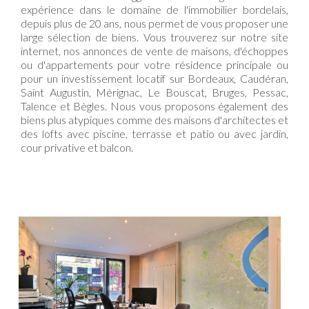
expérience dans le domaine de l'immobilier bordelais,
depuis plus de 20 ans, nous permet de vous proposer une
large sélection de biens.
Vous trouverez sur notre site
internet, nos annonces de vente de maisons, d'échoppes
ou d'appartements pour votre résidence principale ou
pour un investissement locatif sur Bordeaux, Caudéran,
Saint Augustin, Mérignac, Le Bouscat, Bruges, Pessac,
Talence et Bègles.
Nous vous proposons également des
biens plus atypiques comme des maisons d'architectes et
des lofts avec piscine, terrasse et patio ou avec jardin,
cour privative et balcon.