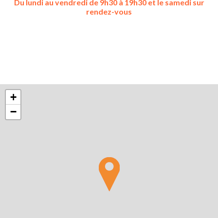
Du lundi au vendredi de 9h30 à 19h30 et le samedi sur
rendez-vous
+
−