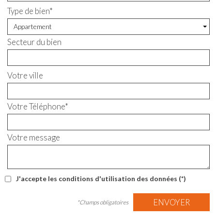
Type de bien*
Appartement
Secteur du bien
Votre ville
Votre Téléphone*
Votre message
J'accepte les conditions d'utilisation des données (*)
ENVOYER
*Champs obligatoires