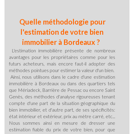
Quelle méthodologie pour
l'estimation de votre bien
immobilier à Bordeaux ?
L'estimation immobilière présente de nombreux
avantages pour les propriétaires comme pour les
futurs acheteurs, mais encore faut-il adopter des
méthodes pointues pour estimer la valeur d'un bien.
Ainsi, nous utilisons dans le cadre d'une estimation
immobilière à Bordeaux ou dans des quartiers tels
que Mériadeck, Barrière de Pessac ou encore Saint
Genès,
des méthodes d'analyse rigoureuses tenant
compte d'une part de la situation géographique du
bien immobilier, et d'autre part, de ses spécificités:
état intérieur et extérieur, prix au mètre carré, etc...
Nous sommes ainsi en mesure de dresser une
estimation fiable du prix de votre bien, pour que