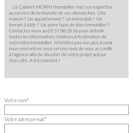
Le Cabinet MORIN Immobilier met son expertise
au service de la réussite de vos démarches.
Une
maison ? Un appartement ? Un immeuble ? Un
terrain à bâtir ? Un autre type de bien immobilier ?
Contactez-nous au 05 57 88 28 36 pour obtenir
toutes les informations relatives à l'estimation de
votre bien immobilier.
N'hésitez pas non plus à venir
nous rencontrer, nous serons ravis de vous accueillir
à l'agence afin de discuter de votre projet autour
d'un café.
A très bientôt !
Votre nom*
Votre adresse mail*