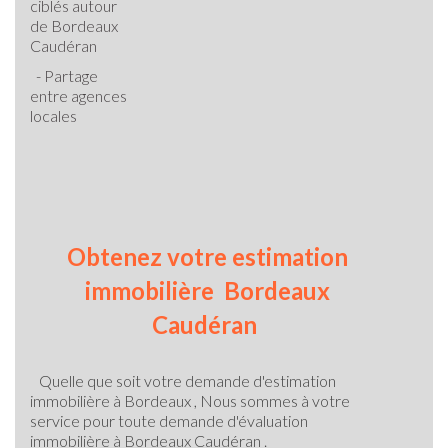
ciblés autour
de
Bordeaux
Caudéran
- Partage
entre agences
locales
Obtenez votre estimation
immobilière Bordeaux
Caudéran
Quelle que soit votre demande d'estimation
immobilière à Bordeaux ,
Nous sommes à votre
service pour toute demande d'évaluation
immobilière à Bordeaux Caudéran .