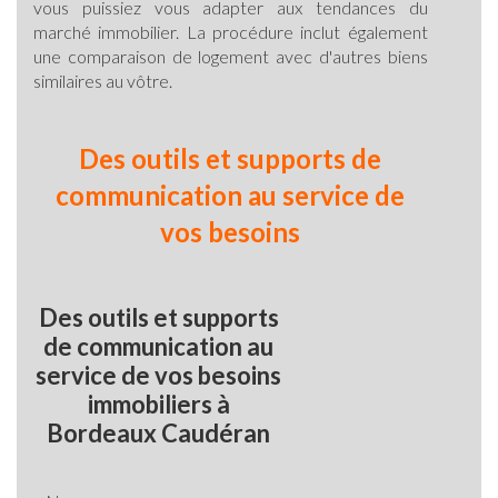
vous puissiez vous adapter aux tendances du
marché immobilier. La procédure inclut également
une comparaison de logement avec d'autres biens
similaires au vôtre.
Des outils et supports de
communication au service de
vos besoins
Des outils et supports
de communication au
service de vos besoins
immobiliers à
Bordeaux Caudéran