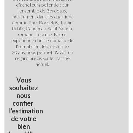
d’acheteurs potentiels sur
l’ensemble de Bordeaux,
notamment dans les quartiers
comme Parc Bordelais, Jardin
Public, Caudéran, Saint-Seurin,
Ornano, Lescure.
Notre
expérience dans le domaine de
l'immobilier, depuis plus de
20 ans, nous permet d'avoir un
regard précis sur le marché
actuel.
Vous
souhaitez
nous
confier
l'estimation
de votre
bien