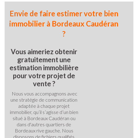
Envie de faire estimer votre bien
immobilier à Bordeaux Caudéran
?
Vous aimeriez obtenir
gratuitement une
estimation immobilière
pour votre projet de
vente ?
Nous vous accompagnons avec
une stratégie de communication
adaptée à chaque projet
immobilier, qu’il s’agisse d’un bien
situé à Bordeaux Caudéran ou
dans d'autres quartiers de
Bordeaux rive gauche. Nous
disposons de fichiers qualifiés