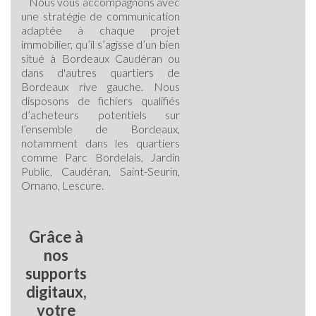
Nous vous accompagnons avec
une stratégie de communication
adaptée à chaque projet
immobilier, qu’il s’agisse d’un bien
situé à Bordeaux Caudéran ou
dans d'autres quartiers de
Bordeaux rive gauche. Nous
disposons de fichiers qualifiés
d’acheteurs potentiels sur
l’ensemble de Bordeaux,
notamment dans les quartiers
comme Parc Bordelais, Jardin
Public, Caudéran, Saint-Seurin,
Ornano, Lescure.
Grâce à
nos
supports
digitaux,
votre