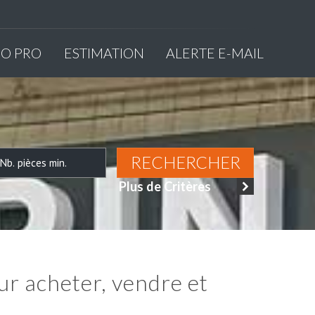
MO PRO
ESTIMATION
ALERTE E-MAIL
RECHERCHER
Plus de Critères