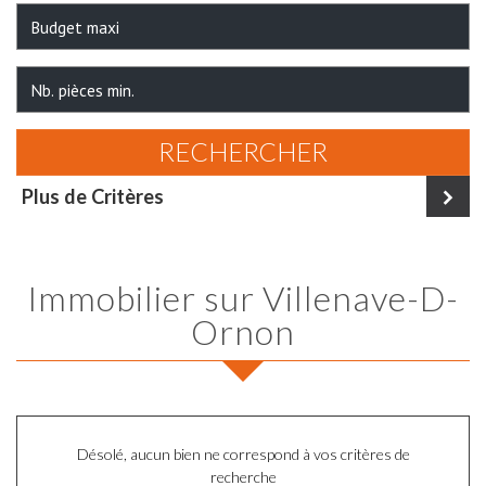
RECHERCHER
Plus de Critères
Immobilier sur Villenave-D-
Ornon
Désolé, aucun bien ne correspond à vos critères de
recherche