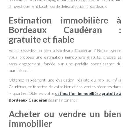
d’investissement locatif ou de défiscalisation à Bordeaux.
Estimation immobilière à
Bordeaux Caudéran :
gratuite et fiable
Vous possédez un bien à Bordeaux Caudéran ? Notre agence
vous propose une estimation immobilière gratuite, précise et
sans engagement, fondée sur une parfaite connaissance du
marché local.
Obtenez rapidement une évaluation réaliste du prix au m² à
Caudéran, en fonction de votre bien et des ventes récentes dans
le quartier. Obtenez votre
estimation immobilière gratuite à
Bordeaux Caudéran
dès maintenant !
Acheter ou vendre un bien
immobilier