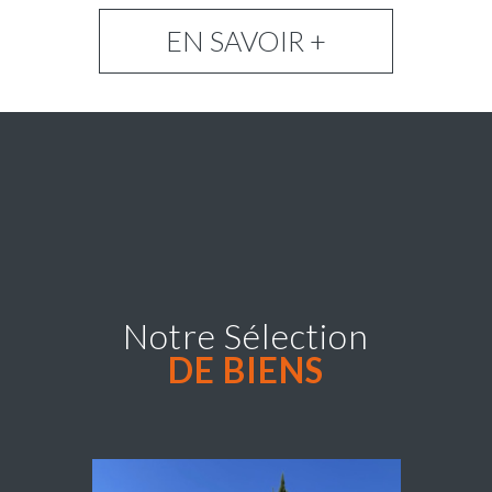
EN SAVOIR +
Notre Sélection
DE BIENS