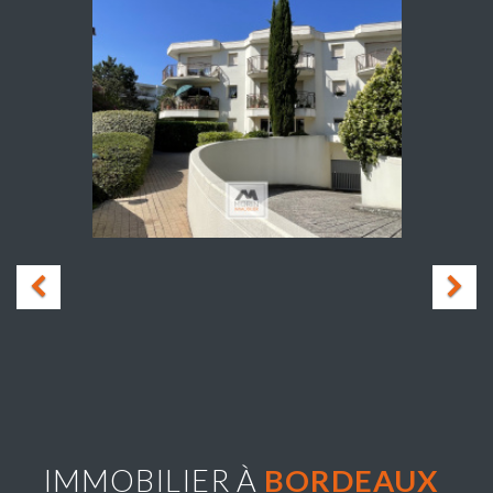
IMMOBILIER À
BORDEAUX