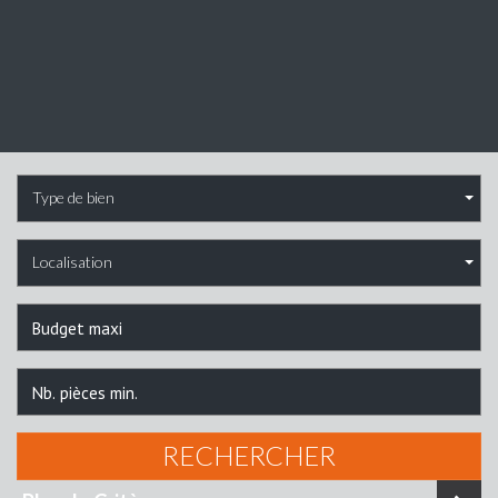
Type de bien
Localisation
RECHERCHER