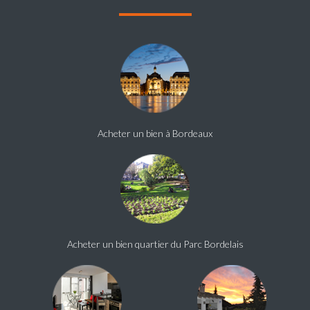
Acheter un bien à Bordeaux
Acheter un bien quartier du Parc Bordelais