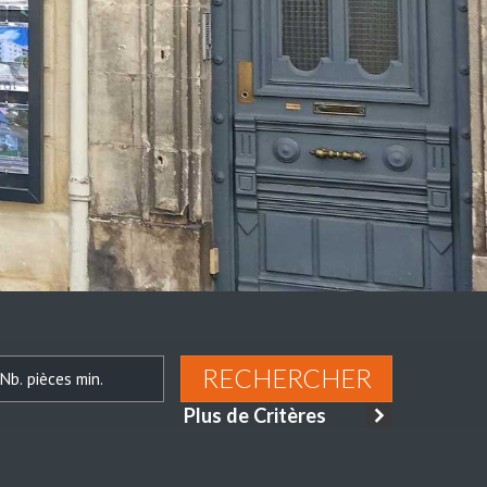
RECHERCHER
Plus de Critères