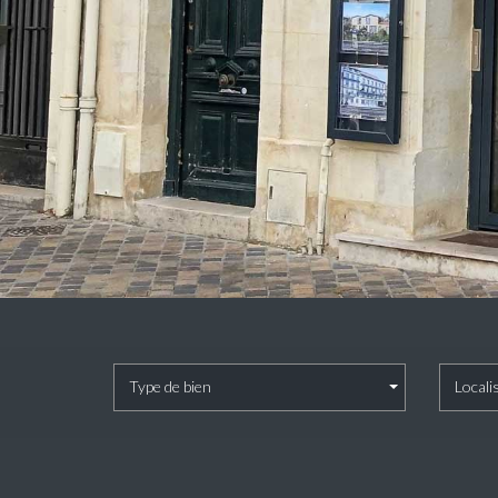
Type de bien
Locali