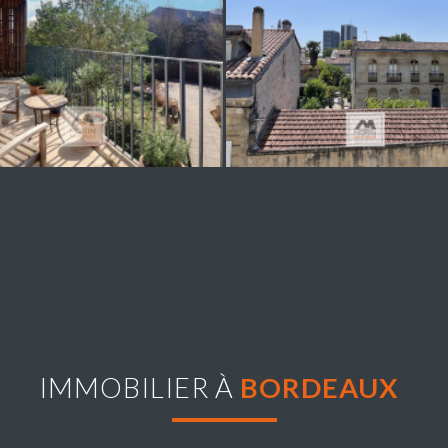
IMMOBILIER À
BORDEAUX