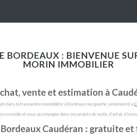
MORIN IMMOBILIER
achat, vente et estimation à Caud
sée dans la transaction immobilière à Bordeaux rive gauche, notamment à
C
 conseille et vous accompagne dans vos projets de vente, d’achat, d’invest
Bordeaux Caudéran : gratuite et 