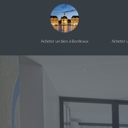
Acheter un bien à Bordeaux
Acheter u