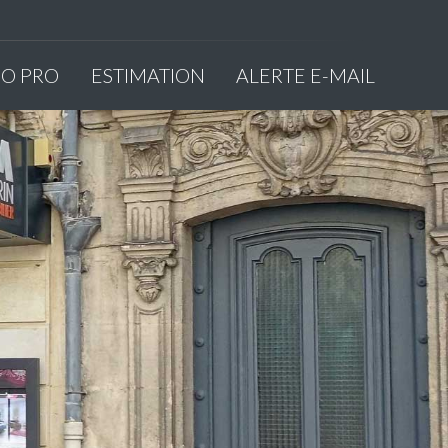
MO PRO
ESTIMATION
ALERTE E-MAIL