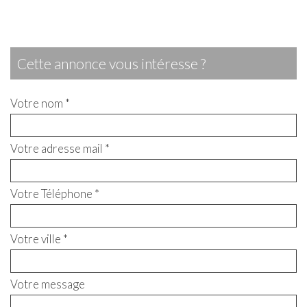
cette annonce vous intéresse ?
Votre nom *
Votre adresse mail *
Votre Téléphone *
Votre ville *
Votre message