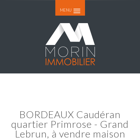
MENU
BORDEAUX Caudéran
quartier Primrose - Grand
Lebrun, à vendre maison