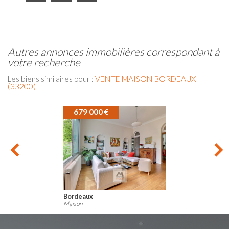
autres annonces immobilières correspondant à
votre recherche
Les biens similaires pour :
VENTE MAISON BORDEAUX
(33200)
589 000 €
Bordeaux
Maison