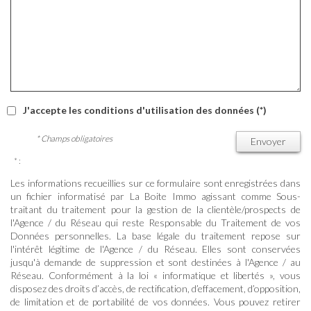
J'accepte les conditions d'utilisation des données (*)
* Champs obligatoires
Envoyer
* :
Les informations recueillies sur ce formulaire sont enregistrées dans
un fichier informatisé par La Boite Immo agissant comme Sous-
traitant du traitement pour la gestion de la clientèle/prospects de
l'Agence / du Réseau qui reste Responsable du Traitement de vos
Données personnelles. La base légale du traitement repose sur
l'intérêt légitime de l'Agence / du Réseau. Elles sont conservées
jusqu'à demande de suppression et sont destinées à l'Agence / au
Réseau. Conformément à la loi « informatique et libertés », vous
disposez des droits d’accès, de rectification, d’effacement, d’opposition,
de limitation et de portabilité de vos données. Vous pouvez retirer