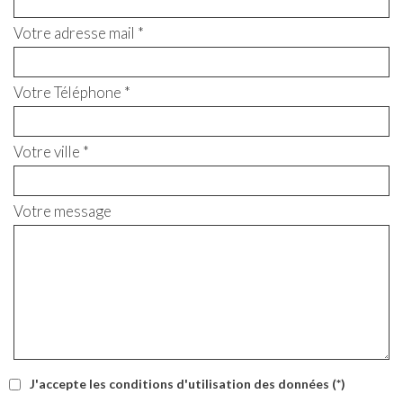
Votre adresse mail *
Votre Téléphone *
Votre ville *
Votre message
J'accepte les conditions d'utilisation des données (*)