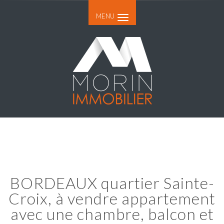
MENU
BORDEAUX quartier Sainte-
Croix, à vendre appartement
avec une chambre, balcon et