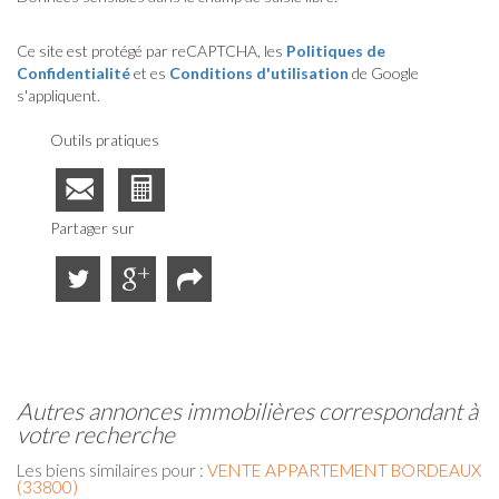
Ce site est protégé par reCAPTCHA, les
Politiques de
Confidentialité
et es
Conditions d'utilisation
de Google
s'appliquent.
Outils pratiques
Partager sur
autres annonces immobilières correspondant à
votre recherche
Les biens similaires pour :
VENTE APPARTEMENT BORDEAUX
(33800)