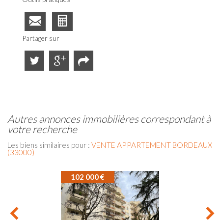
Partager sur
autres annonces immobilières correspondant à
votre recherche
Les biens similaires pour :
VENTE APPARTEMENT BORDEAUX
(33000)
102 000 €