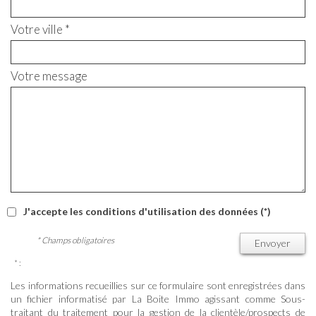
Votre ville *
Votre message
J'accepte les conditions d'utilisation des données (*)
* Champs obligatoires
Envoyer
* :
Les informations recueillies sur ce formulaire sont enregistrées dans
un fichier informatisé par La Boite Immo agissant comme Sous-
traitant du traitement pour la gestion de la clientèle/prospects de