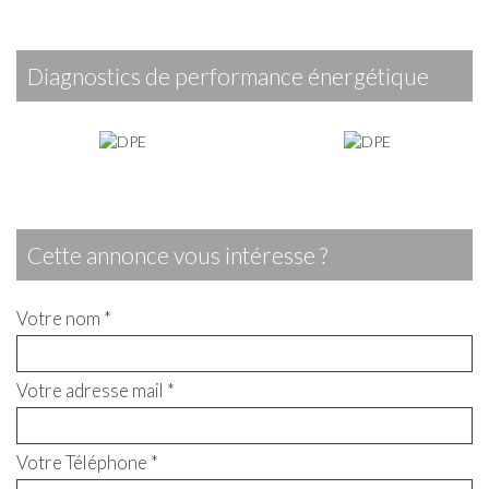
diagnostics de performance énergétique
cette annonce vous intéresse ?
Votre nom *
Votre adresse mail *
Votre Téléphone *