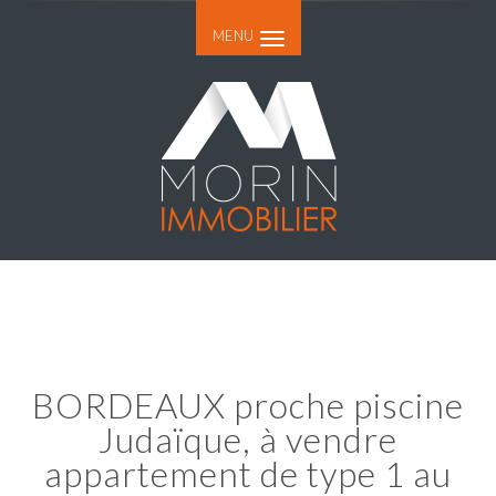
MENU
BORDEAUX proche piscine
Judaïque, à vendre
appartement de type 1 au