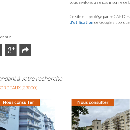
vous invitons à ne pas inscrire de 
Ce site est protégé par reCAPTCH
d'utilisation
de Google s'applique
er sur
ondant à votre recherche
ORDEAUX (33000)
Nous consulter
Nous consulter