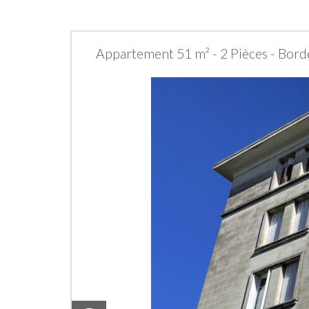
Appartement 51 m² - 2 Pièces - Bor