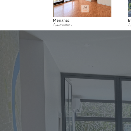
Bordeaux
Appartement