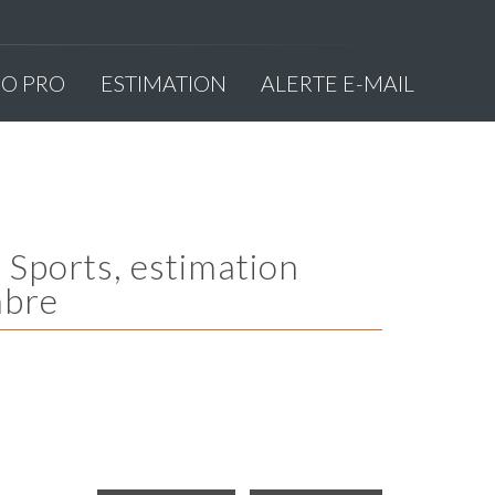
MO PRO
ESTIMATION
ALERTE E-MAIL
mbre