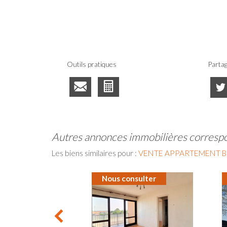
Outils pratiques
Partag
autres annonces immobilières corresp
Les biens similaires pour :
VENTE APPARTEMENT B
Nous consulter