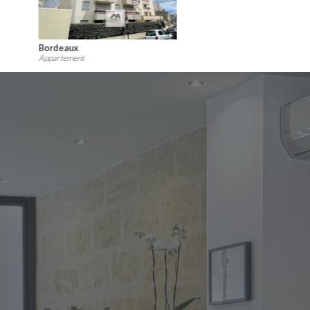
bordeaux
Appartement