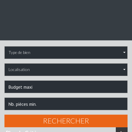
Type de bien
Localisation
RECHERCHER