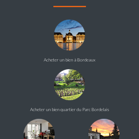
Acheter un bien à Bordeaux
Acheter un bien quartier du Parc Bordelais