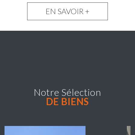
EN SAVOIR +
Notre Sélection
DE BIENS