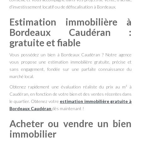
d’investissement locatif ou de défiscalisation à Bordeaux.
Estimation immobilière à
Bordeaux Caudéran :
gratuite et fiable
Vous possédez un bien à Bordeaux Caudéran ? Notre agence
vous propose une estimation immobilière gratuite, précise et
sans engagement, fondée sur une parfaite connaissance du
marché local.
Obtenez rapidement une évaluation réaliste du prix au m² à
Caudéran, en fonction de votre bien et des ventes récentes dans
le quartier. Obtenez votre
estimation immobilière gratuite à
Bordeaux Caudéran
dès maintenant !
Acheter ou vendre un bien
immobilier