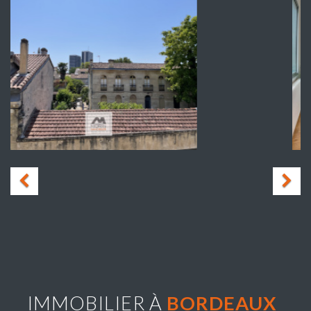
IMMOBILIER À
BORDEAUX