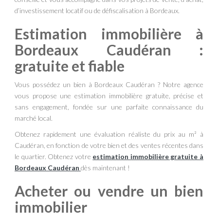
d’investissement locatif ou de défiscalisation à Bordeaux.
Estimation immobilière à
Bordeaux Caudéran :
gratuite et fiable
Vous possédez un bien à Bordeaux Caudéran ? Notre agence
vous propose une estimation immobilière gratuite, précise et
sans engagement, fondée sur une parfaite connaissance du
marché local.
Obtenez rapidement une évaluation réaliste du prix au m² à
Caudéran, en fonction de votre bien et des ventes récentes dans
le quartier. Obtenez votre
estimation immobilière gratuite à
Bordeaux Caudéran
dès maintenant !
Acheter ou vendre un bien
immobilier