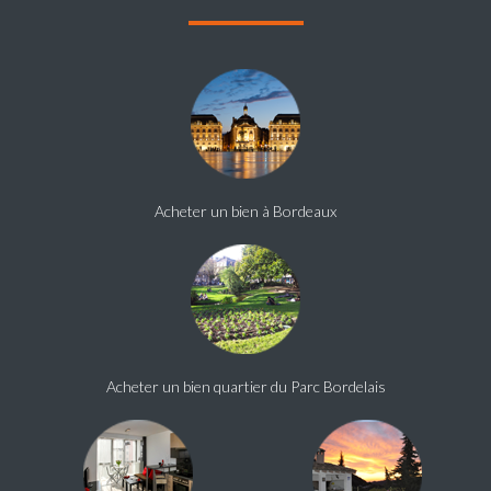
Acheter un bien à Bordeaux
Acheter un bien quartier du Parc Bordelais