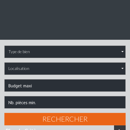
Type de bien
Localisation
RECHERCHER