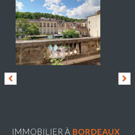
IMMOBILIER À
BORDEAUX