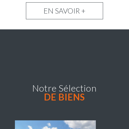
EN SAVOIR +
Notre Sélection
DE BIENS