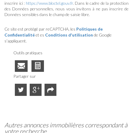
inscrire ici :
https://www.bloctel.gouv.fr
. Dans le cadre de la protection
des Données personnelles, nous vous invitons à ne pas inscrire de
Données sensibles dans le champ de saisie libre.
Ce site est protégé par reCAPTCHA, les
Politiques de
Confidentialité
et es
Conditions d'utilisation
de Google
s'appliquent.
Outils pratiques
Partager sur
autres annonces immobilières correspondant à
votre recherche