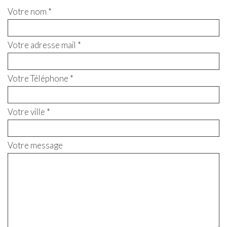
Votre nom *
Votre adresse mail *
Votre Téléphone *
Votre ville *
Votre message