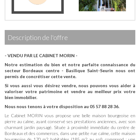
description de l'offre
- VENDU PAR LE CABINET MORIN -
Notre estimation du bien et notre parfaite connaissance du
secteur Bordeaux centre - Basilique Saint-Seurin nous ont
permis de concrétiser cette vente.
Si vous aussi vous désirez vendre, nous pouvons vous aider à
valoriser votre patrimoine et vendre au meilleur prix votre
bien immobilier.
Nous nous tenons à votre disposition au 05 57 88 28 36.
Le Cabinet MORIN vous propose une belle maison bourgeoise en
pierre au calme, ayant conservé ses prestations anciennes, avec son
charmant jardin paysagé. Située à proximité immédiate du centre de
Bordeaux et des commerces, dans une petite rue calme, cette maison
bourgeoise de 170 m2 habitables (185 m2 au sol), comprend : une