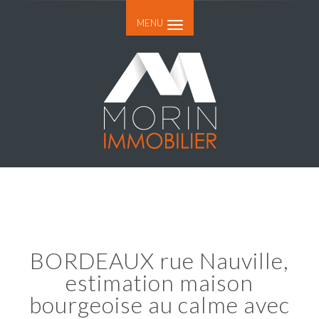
MENU
BORDEAUX rue Nauville,
estimation maison
bourgeoise au calme avec