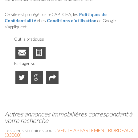
Ce site est protégé par reCAPTCHA, les
Politiques de
Confidentialité
et es
Conditions d'utilisation
de Google
s'appliquent.
Outils pratiques
Partager sur
autres annonces immobilières correspondant à
votre recherche
Les biens similaires pour :
VENTE APPARTEMENT BORDEAUX
(33000)