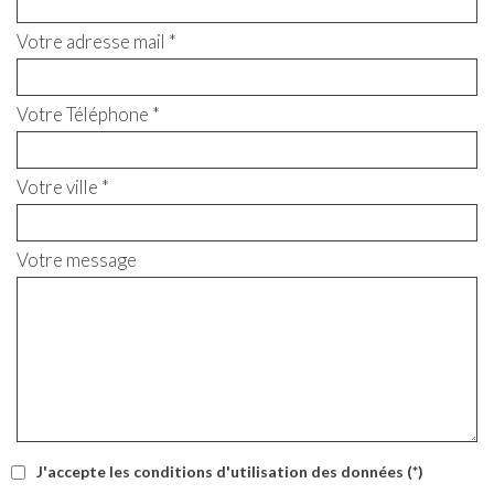
Votre adresse mail *
Votre Téléphone *
Votre ville *
Votre message
J'accepte les conditions d'utilisation des données (*)