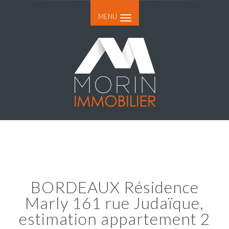
MENU
BORDEAUX Résidence
Marly 161 rue Judaïque,
estimation appartement 2