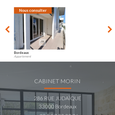
Nous consulter
Mérignac
Appartement
CABINET MORIN
286 RUE JUDAÏQUE
33000
Bordeaux