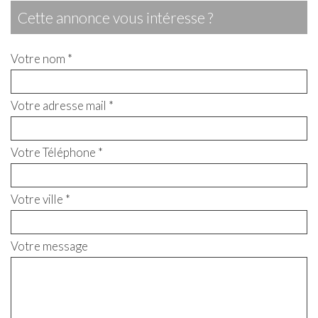
cette annonce vous intéresse ?
Votre nom *
Votre adresse mail *
Votre Téléphone *
Votre ville *
Votre message