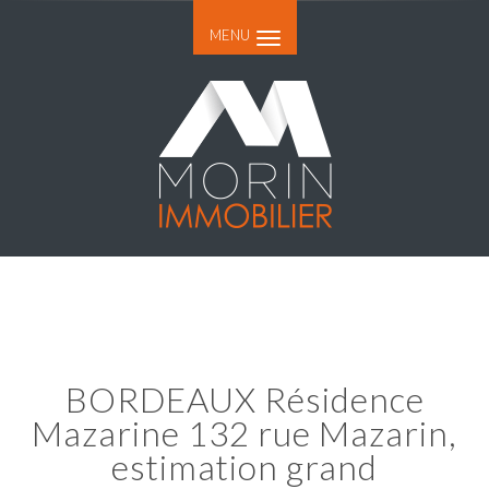
MENU
BORDEAUX Résidence
Mazarine 132 rue Mazarin,
estimation grand