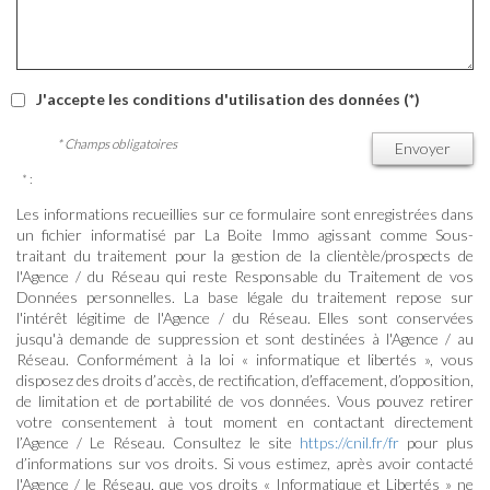
J'accepte les conditions d'utilisation des données (*)
* Champs obligatoires
Envoyer
* :
Les informations recueillies sur ce formulaire sont enregistrées dans
un fichier informatisé par La Boite Immo agissant comme Sous-
traitant du traitement pour la gestion de la clientèle/prospects de
l'Agence / du Réseau qui reste Responsable du Traitement de vos
Données personnelles. La base légale du traitement repose sur
l'intérêt légitime de l'Agence / du Réseau. Elles sont conservées
jusqu'à demande de suppression et sont destinées à l'Agence / au
Réseau. Conformément à la loi « informatique et libertés », vous
disposez des droits d’accès, de rectification, d’effacement, d’opposition,
de limitation et de portabilité de vos données. Vous pouvez retirer
votre consentement à tout moment en contactant directement
l’Agence / Le Réseau. Consultez le site
https://cnil.fr/fr
pour plus
d’informations sur vos droits. Si vous estimez, après avoir contacté
l'Agence / le Réseau, que vos droits « Informatique et Libertés » ne