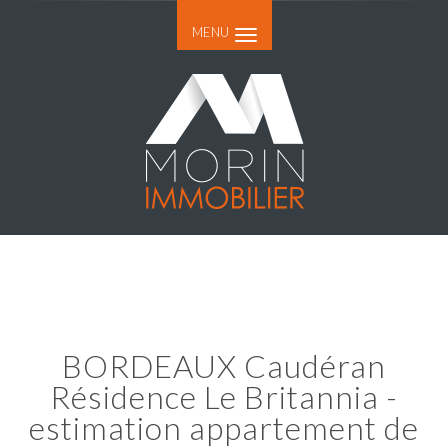
MENU
BORDEAUX Caudéran
Résidence Le Britannia -
estimation appartement de