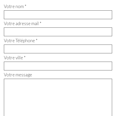
Votre nom *
Votre adresse mail *
Votre Téléphone *
Votre ville *
Votre message