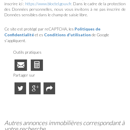
inscrire ici :
https://www.bloctel.gouv.fr
. Dans le cadre de la protection
des Données personnelles, nous vous invitons à ne pas inscrire de
Données sensibles dans le champ de saisie libre.
Ce site est protégé par reCAPTCHA, les
Politiques de
Confidentialité
et es
Conditions d'utilisation
de Google
s'appliquent.
Outils pratiques
Partager sur
autres annonces immobilières correspondant à
votre recherche