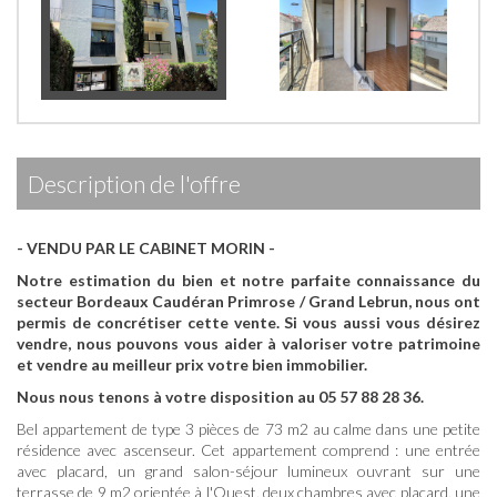
description de l'offre
- VENDU PAR LE CABINET MORIN -
Notre estimation du bien et notre parfaite connaissance du
secteur Bordeaux Caudéran Primrose / Grand Lebrun, nous ont
permis de concrétiser cette vente.
Si vous aussi vous désirez
vendre, nous pouvons vous aider à valoriser votre patrimoine
et vendre au meilleur prix votre bien immobilier.
Nous nous tenons à votre disposition au 05 57 88 28 36.
Bel appartement de type 3 pièces de 73 m2 au calme dans une petite
résidence avec ascenseur. Cet appartement comprend : une entrée
avec placard, un grand salon-séjour lumineux ouvrant sur une
terrasse de 9 m2 orientée à l'Ouest, deux chambres avec placard, une