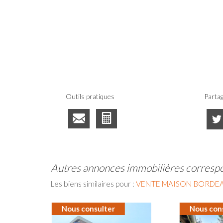
Outils pratiques
Partag
autres annonces immobilières corresp
Les biens similaires pour :
VENTE MAISON BORDEA
Nous consulter