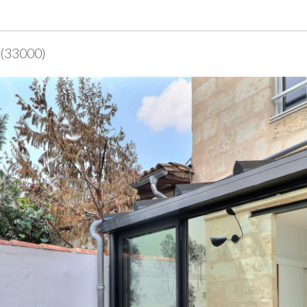
 (33000)