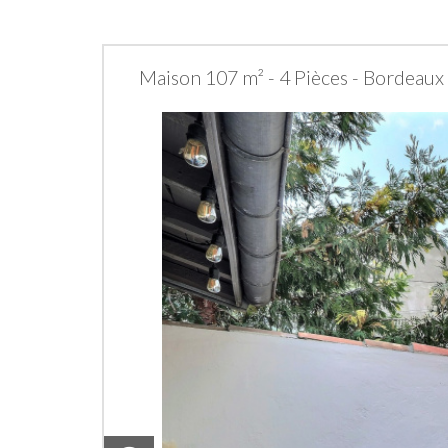
Maison 107 m² - 4 Pièces - Bordeaux