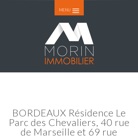
MENU
BORDEAUX Résidence Le
Parc des Chevaliers, 40 rue
de Marseille et 69 rue