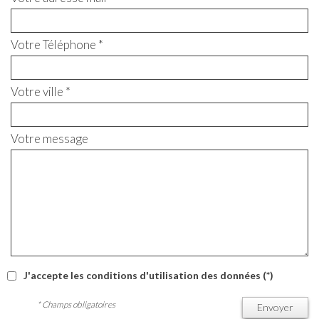
Votre Téléphone *
Votre ville *
Votre message
J'accepte les conditions d'utilisation des données (*)
* Champs obligatoires
Envoyer