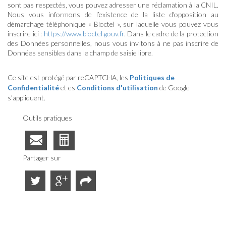
sont pas respectés, vous pouvez adresser une réclamation à la CNIL.
Nous vous informons de l’existence de la liste d'opposition au
démarchage téléphonique « Bloctel », sur laquelle vous pouvez vous
inscrire ici :
https://www.bloctel.gouv.fr
. Dans le cadre de la protection
des Données personnelles, nous vous invitons à ne pas inscrire de
Données sensibles dans le champ de saisie libre.
Ce site est protégé par reCAPTCHA, les
Politiques de
Confidentialité
et es
Conditions d'utilisation
de Google
s'appliquent.
Outils pratiques
Partager sur