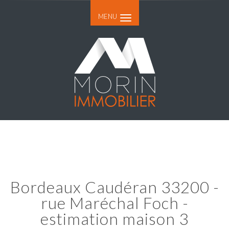
MENU
Bordeaux Caudéran 33200 -
rue Maréchal Foch -
estimation maison 3