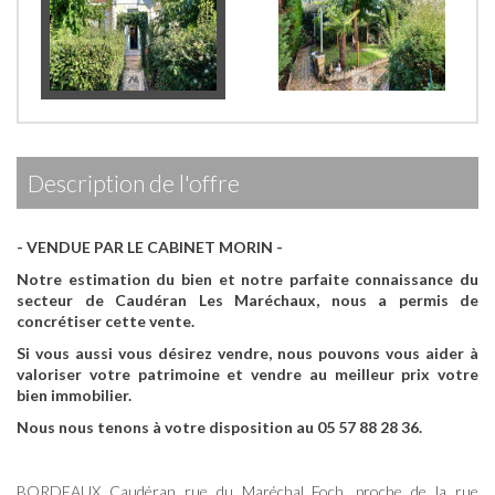
description de l'offre
- VENDUE PAR LE CABINET MORIN -
Notre estimation du bien et notre parfaite connaissance du
secteur de Caudéran Les Maréchaux, nous a permis de
concrétiser cette vente.
Si vous aussi vous désirez vendre, nous pouvons vous aider à
valoriser votre patrimoine et vendre au meilleur prix votre
bien immobilier.
Nous nous tenons à votre disposition au 05 57 88 28 36.
BORDEAUX Caudéran rue du Maréchal Foch, proche de la rue