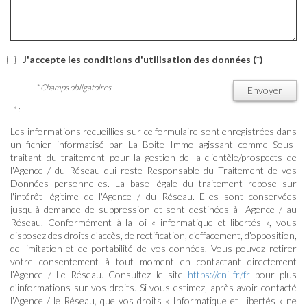
J'accepte les conditions d'utilisation des données (*)
* Champs obligatoires
Envoyer
* :
Les informations recueillies sur ce formulaire sont enregistrées dans
un fichier informatisé par La Boite Immo agissant comme Sous-
traitant du traitement pour la gestion de la clientèle/prospects de
l'Agence / du Réseau qui reste Responsable du Traitement de vos
Données personnelles. La base légale du traitement repose sur
l'intérêt légitime de l'Agence / du Réseau. Elles sont conservées
jusqu'à demande de suppression et sont destinées à l'Agence / au
Réseau. Conformément à la loi « informatique et libertés », vous
disposez des droits d’accès, de rectification, d’effacement, d’opposition,
de limitation et de portabilité de vos données. Vous pouvez retirer
votre consentement à tout moment en contactant directement
l’Agence / Le Réseau. Consultez le site
https://cnil.fr/fr
pour plus
d’informations sur vos droits. Si vous estimez, après avoir contacté
l'Agence / le Réseau, que vos droits « Informatique et Libertés » ne