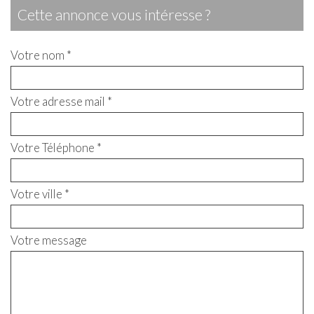
cette annonce vous intéresse ?
Votre nom *
Votre adresse mail *
Votre Téléphone *
Votre ville *
Votre message