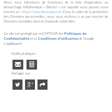
Nous vous informons de l’existence de la liste d'opposition au
démarchage téléphonique « Bloctel », sur laquelle vous pouvez vous
inscrire ici :
https://www.bloctel.gouv.fr
. Dans le cadre de la protection
des Données personnelles, nous vous invitons à ne pas inscrire de
Données sensibles dans le champ de saisie libre.
Ce site est protégé par reCAPTCHA, les
Politiques de
Confidentialité
et es
Conditions d'utilisation
de Google
s'appliquent.
Outils pratiques
Partager sur