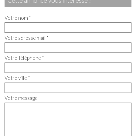
cette annonce vous intéresse ?
Votre nom *
Votre adresse mail *
Votre Téléphone *
Votre ville *
Votre message