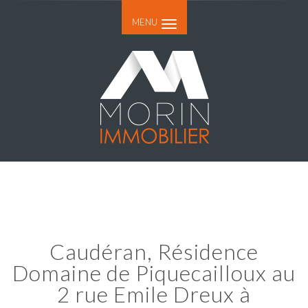
MENU
Caudéran, Résidence
Domaine de Piquecailloux au
2 rue Emile Dreux à