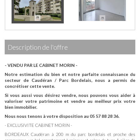
description de l'offre
- VENDU PAR LE CABINET MORIN -
Notre estimation du bien et notre parfaite connaissance du
secteur de Caudéran / Parc Bordelais, nous a permis de
concrétiser cette vente.
Si vous aussi vous désirez vendre, nous pouvons vous aider à
valoriser votre patrimoine et vendre au meilleur prix votre
bien immobilier.
Nous nous tenons à votre disposition au 05 57 88 28 36.
- EXCLUSIVITE CABINET MORIN -
BORDEAUX Caudéran à 200 m du parc bordelais et proche des