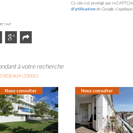
Ce site est protégé par reCAPTCH
d'utilisation
de Google s'applique
er sur
ondant à votre recherche
ORDEAUX (33000)
Nous consulter
Nous consulter