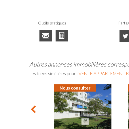
Outils pratiques
Partag
autres annonces immobilières corresp
Les biens similaires pour :
VENTE APPARTEMENT B
Nous consulter