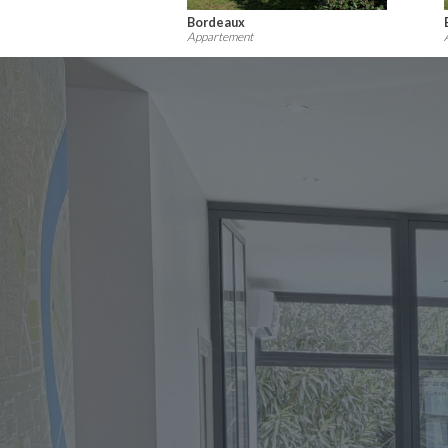
Bordeaux
Appartement