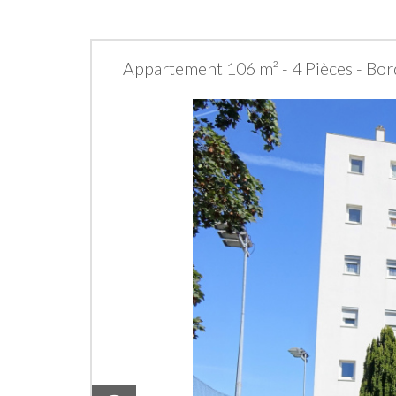
Appartement 106 m² - 4 Pièces - Bo