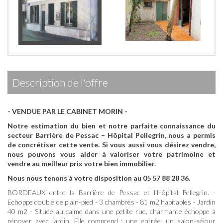
description de l'offre
- VENDUE PAR LE CABINET MORIN -
Notre estimation du bien et notre parfaite connaissance du
secteur Barrière de Pessac – Hôpital Pellegrin, nous a permis
de concrétiser cette vente.
Si vous aussi vous désirez vendre,
nous pouvons vous aider à valoriser votre patrimoine et
vendre au meilleur prix votre bien immobilier.
Nous nous tenons à votre disposition au 05 57 88 28 36.
BORDEAUX entre la Barrière de Pessac et l'Hôpital Pellegrin. -
Echoppe double de plain-pied - 3 chambres - 81 m2 habitables - Jardin
40 m2 - Située au calme dans une petite rue, charmante échoppe à
rénover avec jardin. Elle comprend : une entrée, un salon-séjour