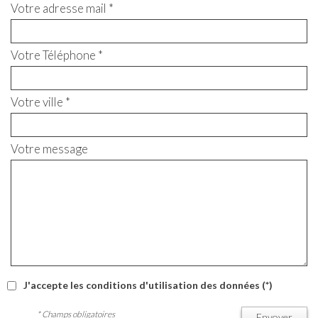
Votre adresse mail *
Votre Téléphone *
Votre ville *
Votre message
J'accepte les conditions d'utilisation des données (*)
* Champs obligatoires
Envoyer