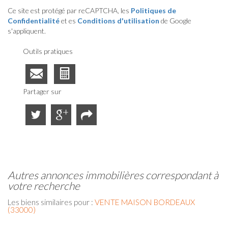
Ce site est protégé par reCAPTCHA, les
Politiques de
Confidentialité
et es
Conditions d'utilisation
de Google
s'appliquent.
Outils pratiques
Partager sur
autres annonces immobilières correspondant à
votre recherche
Les biens similaires pour :
VENTE MAISON BORDEAUX
(33000)