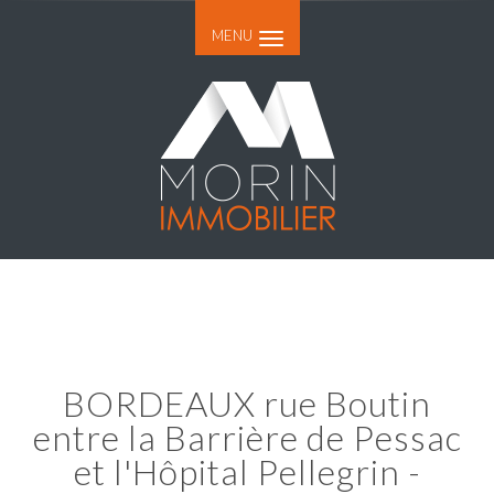
MENU
BORDEAUX rue Boutin
entre la Barrière de Pessac
et l'Hôpital Pellegrin -