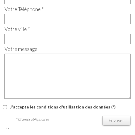
Votre Téléphone *
Votre ville *
Votre message
J'accepte les conditions d'utilisation des données (*)
* Champs obligatoires
Envoyer
* :