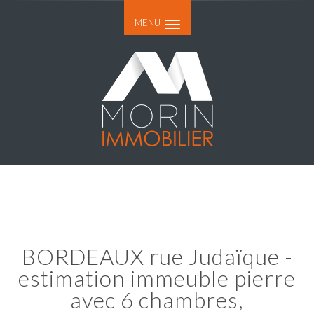
MENU
BORDEAUX rue Judaïque -
estimation immeuble pierre
avec 6 chambres,