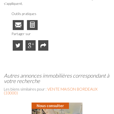
s'appliquent.
Outils pratiques
Partager sur
autres annonces immobilières correspondant à
votre recherche
Les biens similaires pour :
VENTE MAISON BORDEAUX
(33000)
Nous consulter