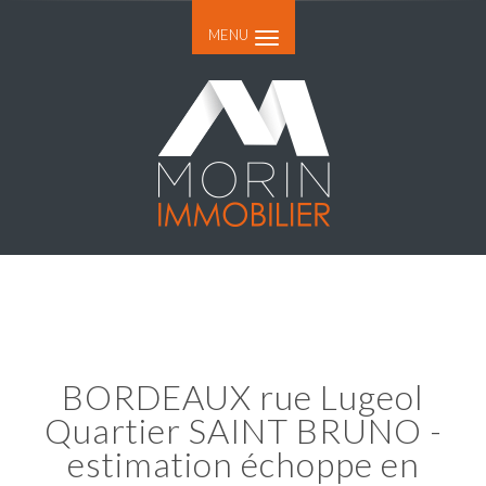
MENU
BORDEAUX rue Lugeol
Quartier SAINT BRUNO -
estimation échoppe en