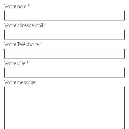
Votre nom *
Votre adresse mail *
Votre Téléphone *
Votre ville *
Votre message