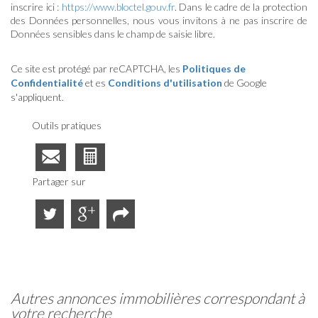
inscrire ici :
https://www.bloctel.gouv.fr
. Dans le cadre de la protection
des Données personnelles, nous vous invitons à ne pas inscrire de
Données sensibles dans le champ de saisie libre.
Ce site est protégé par reCAPTCHA, les
Politiques de
Confidentialité
et es
Conditions d'utilisation
de Google
s'appliquent.
Outils pratiques
Partager sur
autres annonces immobilières correspondant à
votre recherche