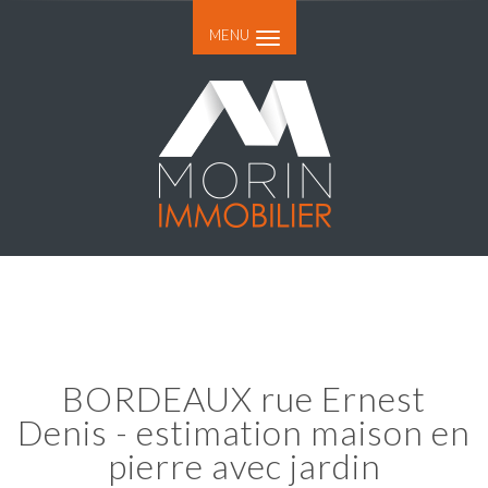
MENU
BORDEAUX rue Ernest
Denis - estimation maison en
pierre avec jardin