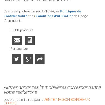
Ce site est protégé par reCAPTCHA, les
Politiques de
Confidentialité
et es
Conditions d'utilisation
de Google
s'appliquent.
Outils pratiques
Partager sur
autres annonces immobilières correspondant à
votre recherche
Les biens similaires pour :
VENTE MAISON BORDEAUX
(33000)