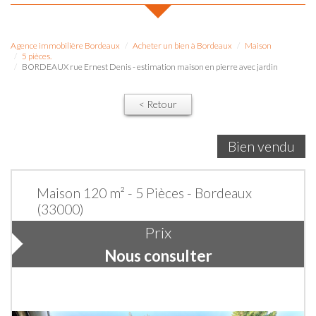
Agence immobilière Bordeaux
Acheter un bien à Bordeaux
Maison
5 pièces.
BORDEAUX rue Ernest Denis - estimation maison en pierre avec jardin
< Retour
Bien vendu
Maison 120 m² - 5 Pièces - Bordeaux
(33000)
Prix
Nous consulter