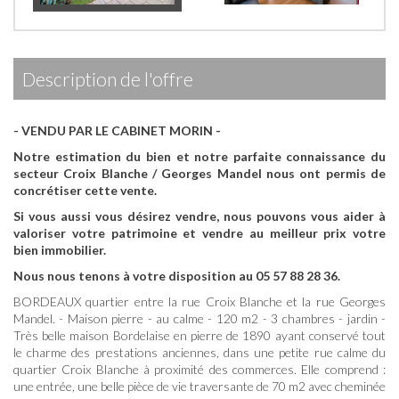
description de l'offre
- VENDU PAR LE CABINET MORIN -
Notre estimation du bien et notre parfaite connaissance du
secteur Croix Blanche / Georges Mandel nous ont permis de
concrétiser cette vente.
Si vous aussi vous désirez vendre, nous pouvons vous aider à
valoriser votre patrimoine et vendre au meilleur prix votre
bien immobilier.
Nous nous tenons à votre disposition au 05 57 88 28 36.
BORDEAUX quartier entre la rue Croix Blanche et la rue Georges
Mandel. - Maison pierre - au calme - 120 m2 - 3 chambres - jardin -
Très belle maison Bordelaise en pierre de 1890 ayant conservé tout
le charme des prestations anciennes, dans une petite rue calme du
quartier Croix Blanche à proximité des commerces. Elle comprend :
une entrée, une belle pièce de vie traversante de 70 m2 avec cheminée