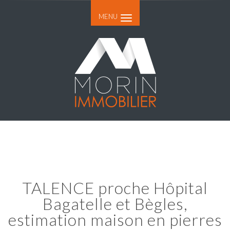
MENU
TALENCE proche Hôpital
Bagatelle et Bègles,
estimation maison en pierres