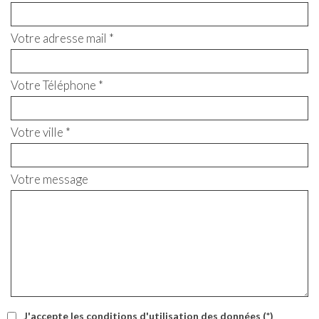
Votre adresse mail *
Votre Téléphone *
Votre ville *
Votre message
J'accepte les conditions d'utilisation des données (*)