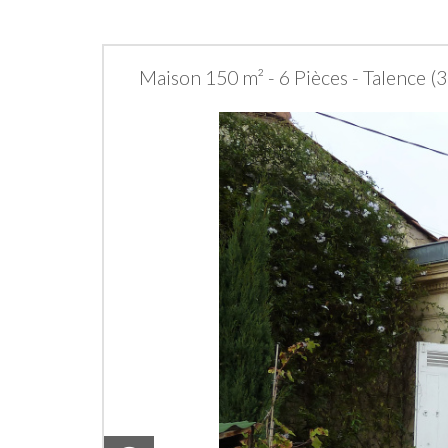
Maison 150 m² - 6 Pièces - Talence (