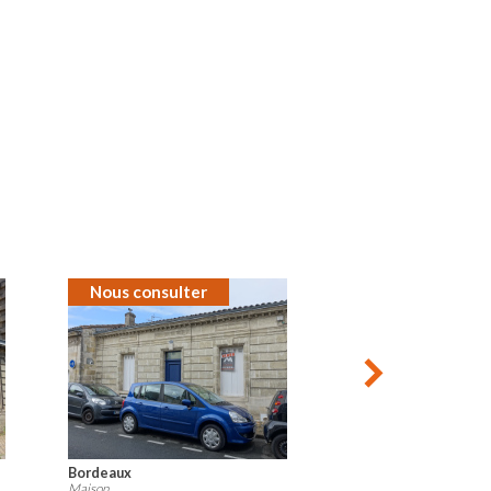
Nous consulter
Mérignac
Maison