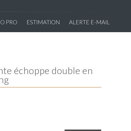
MO PRO
ESTIMATION
ALERTE E-MAIL
ing