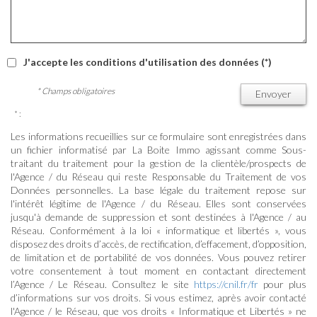
J'accepte les conditions d'utilisation des données (*)
* Champs obligatoires
Envoyer
* :
Les informations recueillies sur ce formulaire sont enregistrées dans
un fichier informatisé par La Boite Immo agissant comme Sous-
traitant du traitement pour la gestion de la clientèle/prospects de
l'Agence / du Réseau qui reste Responsable du Traitement de vos
Données personnelles. La base légale du traitement repose sur
l'intérêt légitime de l'Agence / du Réseau. Elles sont conservées
jusqu'à demande de suppression et sont destinées à l'Agence / au
Réseau. Conformément à la loi « informatique et libertés », vous
disposez des droits d’accès, de rectification, d’effacement, d’opposition,
de limitation et de portabilité de vos données. Vous pouvez retirer
votre consentement à tout moment en contactant directement
l’Agence / Le Réseau. Consultez le site
https://cnil.fr/fr
pour plus
d’informations sur vos droits. Si vous estimez, après avoir contacté
l'Agence / le Réseau, que vos droits « Informatique et Libertés » ne