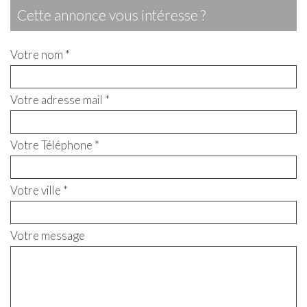
cette annonce vous intéresse ?
Votre nom *
Votre adresse mail *
Votre Téléphone *
Votre ville *
Votre message