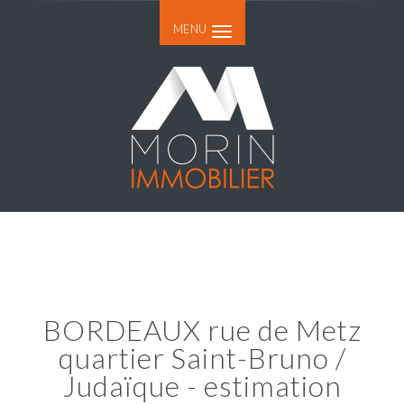
MENU
BORDEAUX rue de Metz
quartier Saint-Bruno /
Judaïque - estimation