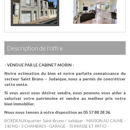
description de l'offre
- VENDUE PAR LE CABINET MORIN -
Notre estimation du bien et notre parfaite connaissance du
secteur Saint Bruno – Judaïque, nous a permis de concrétiser
cette vente.
Si vous aussi vous désirez vendre, nous pouvons vous aider à
valoriser votre patrimoine et vendre au meilleur prix votre
bien immobilier.
Nous nous tenons à votre disposition au 05 57 88 28 36.
BORDEAUX quartier Saint-Bruno / Judaïque - MAISON AU CALME -
140 M2 - 3 CHAMBRES - GARAGE - TERRASSE ET PATIO -