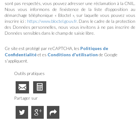
sont pas respectés, vous pouvez adresser une réclamation à la CNIL.
Nous vous informons de l’existence de la liste d'opposition au
démarchage téléphonique « Bloctel », sur laquelle vous pouvez vous
inscrire ici :
https://www.bloctel.gouv.fr
. Dans le cadre de la protection
des Données personnelles, nous vous invitons à ne pas inscrire de
Données sensibles dans le champ de saisie libre.
Ce site est protégé par reCAPTCHA, les
Politiques de
Confidentialité
et es
Conditions d'utilisation
de Google
s'appliquent.
Outils pratiques
Partager sur