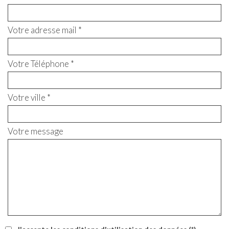
Votre adresse mail *
Votre Téléphone *
Votre ville *
Votre message