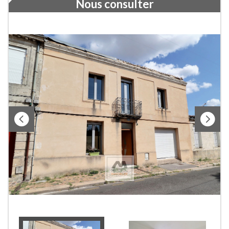
Nous consulter