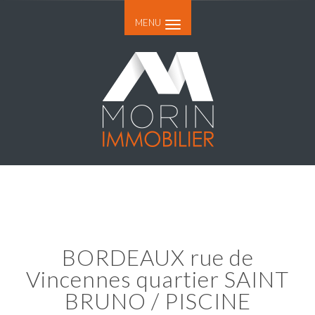
MENU
BORDEAUX rue de
Vincennes quartier SAINT
BRUNO / PISCINE