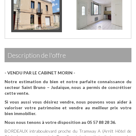
description de l'offre
- VENDU PAR LE CABINET MORIN -
Notre estimation du bien et notre parfaite connaissance du
secteur Saint Bruno – Judaïque, nous a permis de concrétiser
cette vente.
Si vous aussi vous désirez vendre, nous pouvons vous aider à
valoriser votre patrimoine et vendre au meilleur prix votre
bien immobilier.
Nous nous tenons à votre disposition au 05 57 88 28 36.
BORDEAUX intraboulevard proche du Tramway A (Arrêt Hôtel de