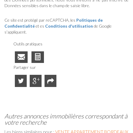
Données sensibles dans le champ de saisie libre.
Ce site est protégé par reCAPTCHA, les
Politiques de
Confidentialité
et es
Conditions d'utilisation
de Google
s'appliquent.
Outils pratiques
Partager sur
autres annonces immobilières correspondant à
votre recherche
Les biens similaires pour :
VENTE APPARTEMENT BORDEAUX